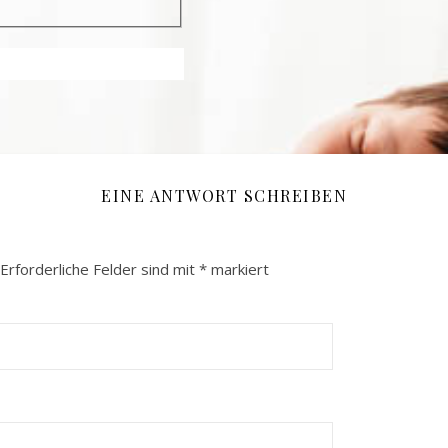
EINE ANTWORT SCHREIBEN
Erforderliche Felder sind mit
*
markiert