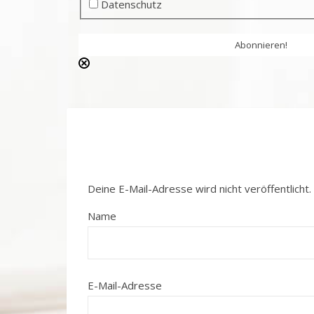
Datenschutz
Deine E-Mail-Adresse wird nicht veröffentlicht.
Name
E-Mail-Adresse