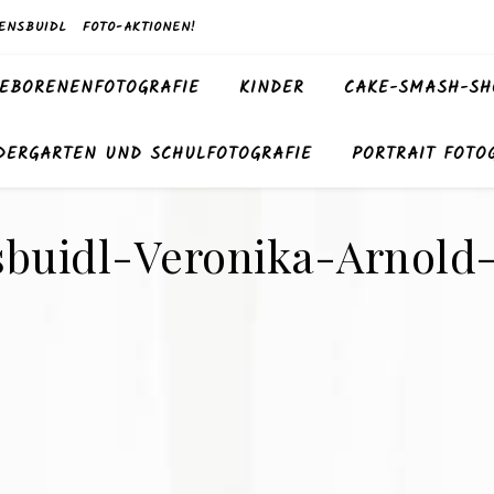
ENSBUIDL
FOTO-AKTIONEN!
EBORENENFOTOGRAFIE
KINDER
CAKE-SMASH-SH
DERGARTEN UND SCHULFOTOGRAFIE
PORTRAIT FOTO
buidl-Veronika-Arnold