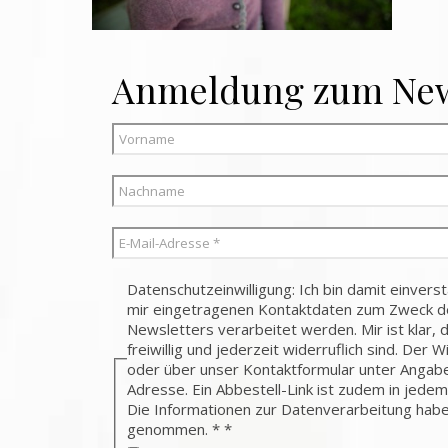
Anmeldung zum New
Datenschutzeinwilligung: Ich bin damit einver
mir eingetragenen Kontaktdaten zum Zweck 
Newsletters verarbeitet werden. Mir ist klar, 
freiwillig und jederzeit widerruflich sind. Der W
oder über unser Kontaktformular unter Angab
Adresse. Ein Abbestell-Link ist zudem in jedem
Die Informationen zur Datenverarbeitung habe
genommen. *
*