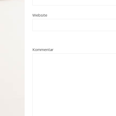
Website
Kommentar