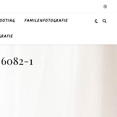
OOTING
FAMILENFOTOGRAFIE
GRAFIE
-6082-1