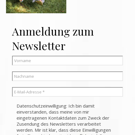
Anmeldung zum
Newsletter
Datenschutzeinwilligung: Ich bin damit
einverstanden, dass meine von mir
eingetragenen Kontaktdaten zum Zweck der
Zusendung des Newsletters verarbeitet
werden. Mir ist klar, dass diese Einwilligungen