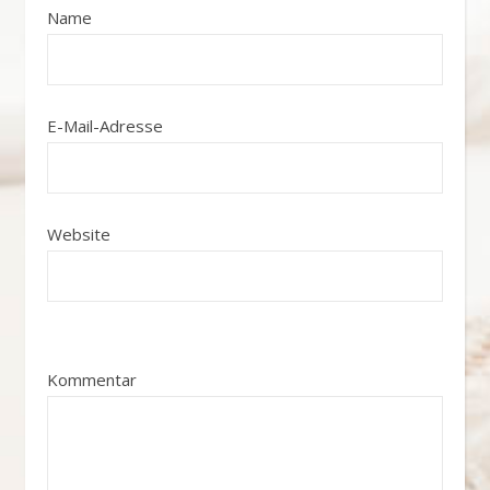
Name
E-Mail-Adresse
Website
Kommentar