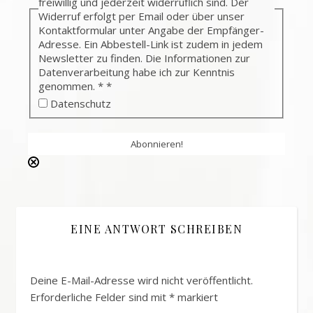
freiwillig und jederzeit widerruflich sind. Der
Widerruf erfolgt per Email oder über unser
Kontaktformular unter Angabe der Empfänger-
Adresse. Ein Abbestell-Link ist zudem in jedem
Newsletter zu finden. Die Informationen zur
Datenverarbeitung habe ich zur Kenntnis
genommen. *
*
Datenschutz
EINE ANTWORT SCHREIBEN
Deine E-Mail-Adresse wird nicht veröffentlicht.
Erforderliche Felder sind mit
*
markiert