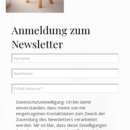
Anmeldung zum
Newsletter
Datenschutzeinwilligung: Ich bin damit
einverstanden, dass meine von mir
eingetragenen Kontaktdaten zum Zweck der
Zusendung des Newsletters verarbeitet
werden. Mir ist klar, dass diese Einwilligungen