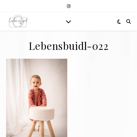
Lebensbuidl-022