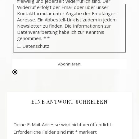
freiwillig und jederzeit widerruflich sind. Der
Widerruf erfolgt per Email oder über unser
Kontaktformular unter Angabe der Empfänger-
Adresse. Ein Abbestell-Link ist zudem in jedem
Newsletter zu finden. Die Informationen zur
Datenverarbeitung habe ich zur Kenntnis
genommen. *
*
Datenschutz
EINE ANTWORT SCHREIBEN
Deine E-Mail-Adresse wird nicht veröffentlicht.
Erforderliche Felder sind mit
*
markiert