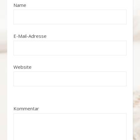
Name
E-Mail-Adresse
Website
Kommentar